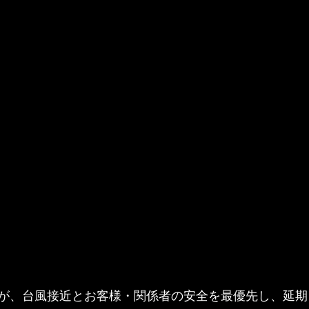
が、台風接近とお客様・関係者の安全を最優先し、延期