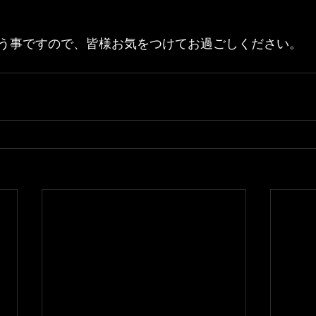
う事ですので、皆様お気をつけてお過ごしください。