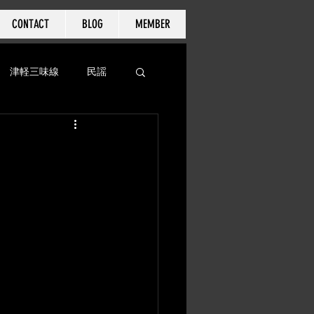
CONTACT
BLOG
MEMBER
津軽三味線
民謡