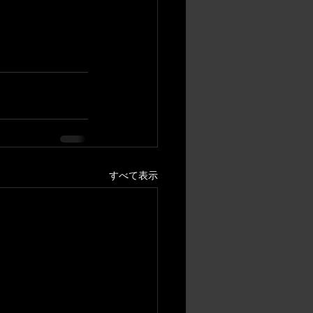
すべて表示