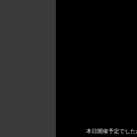
本日開催予定でした