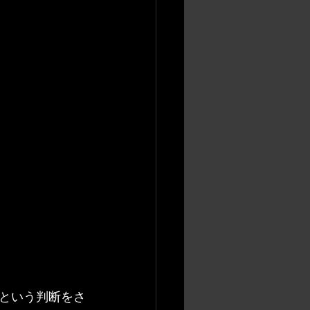
という判断をさ