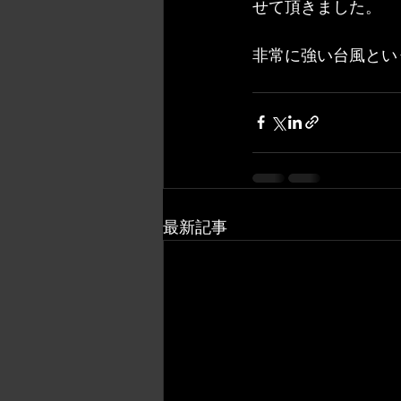
せて頂きました。
非常に強い台風とい
最新記事