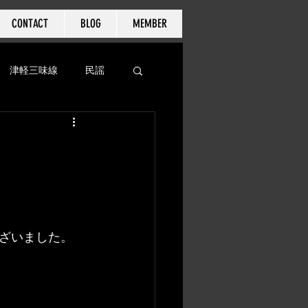
CONTACT
BLOG
MEMBER
津軽三味線
民謡
ざいました。