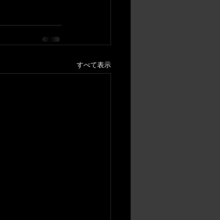
すべて表示