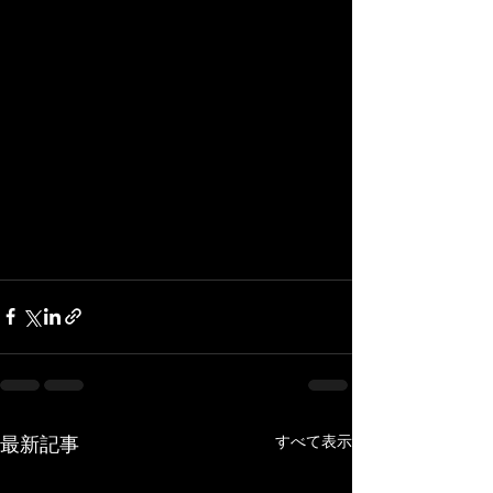
すべて表示
最新記事